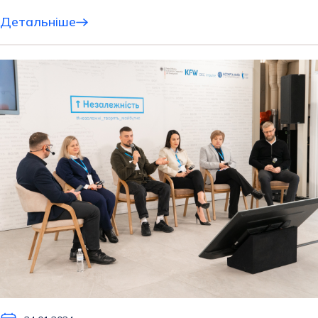
Детальніше