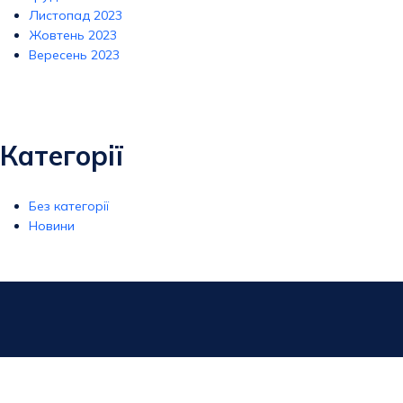
Листопад 2023
Жовтень 2023
Вересень 2023
Категорії
Без категорії
Новини