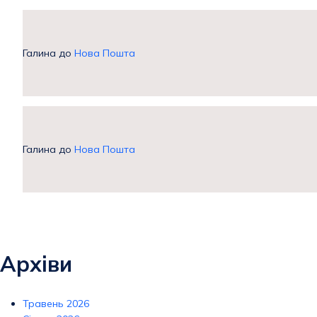
Галина
до
Нова Пошта
Галина
до
Нова Пошта
Архіви
Травень 2026