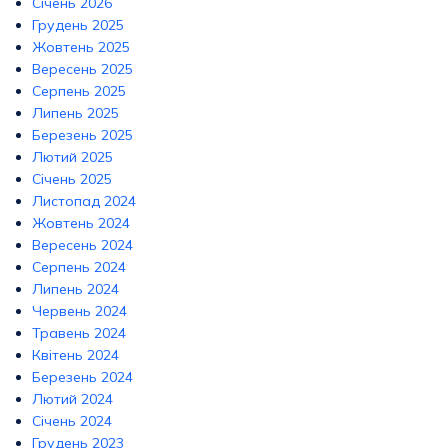
Січень 2026
Грудень 2025
Жовтень 2025
Вересень 2025
Серпень 2025
Липень 2025
Березень 2025
Лютий 2025
Січень 2025
Листопад 2024
Жовтень 2024
Вересень 2024
Серпень 2024
Липень 2024
Червень 2024
Травень 2024
Квітень 2024
Березень 2024
Лютий 2024
Січень 2024
Грудень 2023