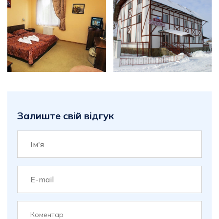
Залиште свій відгук