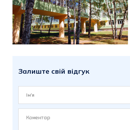
Залиште свій відгук