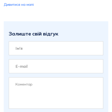
Дивитися на мапі
Залиште свій відгук