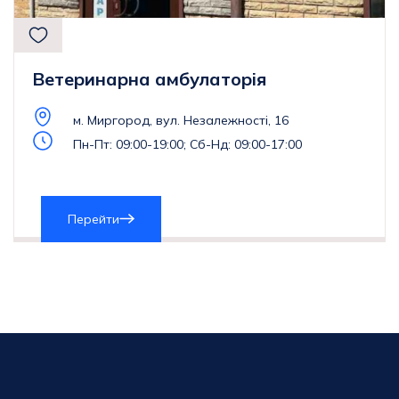
Ветеринарна амбулаторія
м. Миргород, вул. Незалежності, 16
Пн-Пт: 09:00-19:00; Сб-Нд: 09:00-17:00
Перейти