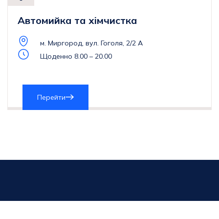
Автомийка та хімчистка
м. Миргород, вул. Гоголя, 2/2 А
Щоденно 8.00 – 20.00
Перейти