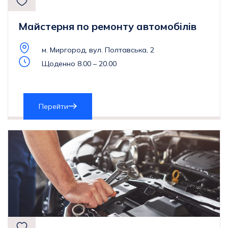
Майстерня по ремонту автомобілів
м. Миргород, вул. Полтавська, 2
Щоденно 8.00 – 20.00
Перейти