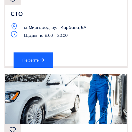
СТО
м. Миргород, вул. Карбана, 5А
Щоденно 8.00 – 20.00
Перейти