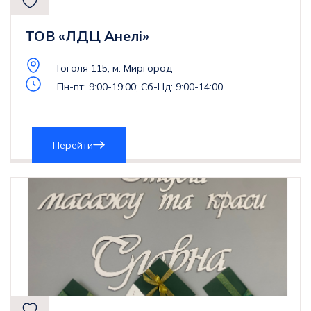
ТОВ «ЛДЦ Анелі»
Гоголя 115, м. Миргород
Пн-пт: 9:00-19:00; Сб-Нд: 9:00-14:00
Перейти