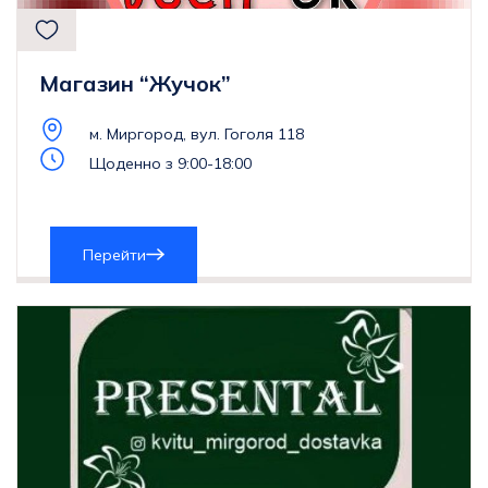
Магазин “Жучок”
м. Миргород, вул. Гоголя 118
Щоденно з 9:00-18:00
Перейти