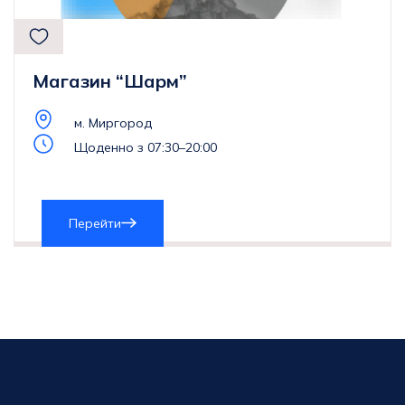
Магазин “Шарм”
м. Миргород
Щоденно з 07:30–20:00
Перейти