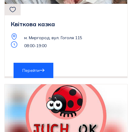
Квіткова казка
м. Миргород, вул. Гоголя 115
08:00-19:00
Перейти