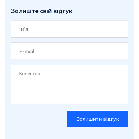
Залиште свій відгук