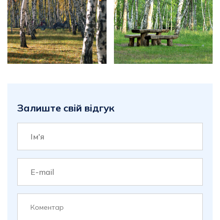
Залиште свій відгук