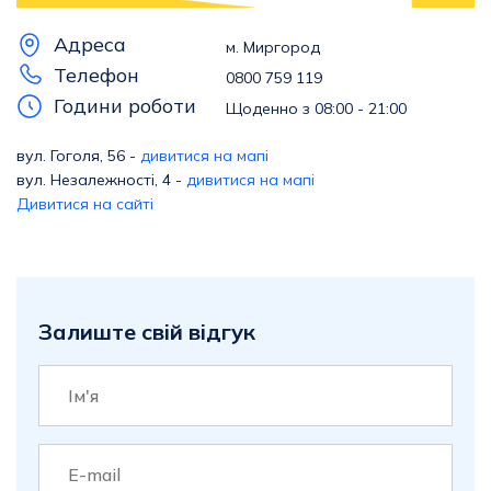
Адреса
м. Миргород
Телефон
0800 759 119
Години роботи
Щоденно з 08:00 - 21:00
вул. Гоголя, 56 -
дивитися на мапі
вул. Незалежності, 4 -
дивитися на мапі
Дивитися на сайті
Залиште свій відгук