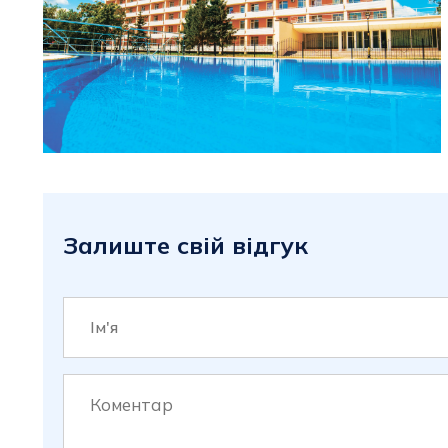
Залиште свій відгук