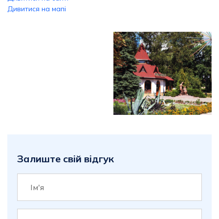
Дивитися на мапі
Залиште свій відгук