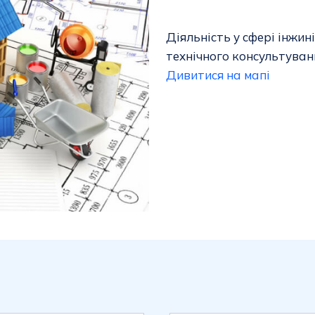
Діяльність у сфері інжині
технічного консультуван
Дивитися на мапі