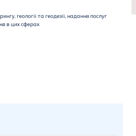
рингу, геології та геодезії, надання послуг
ня в цих сферах