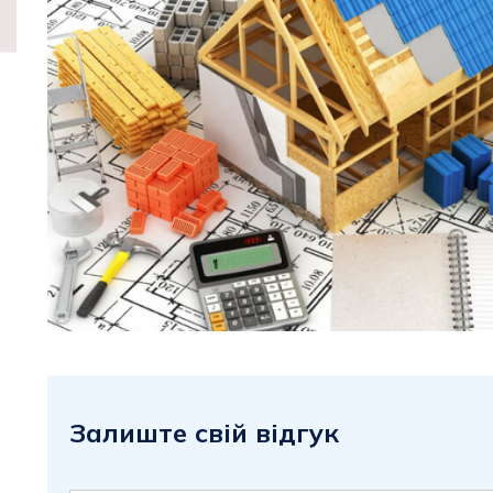
Залиште свій відгук