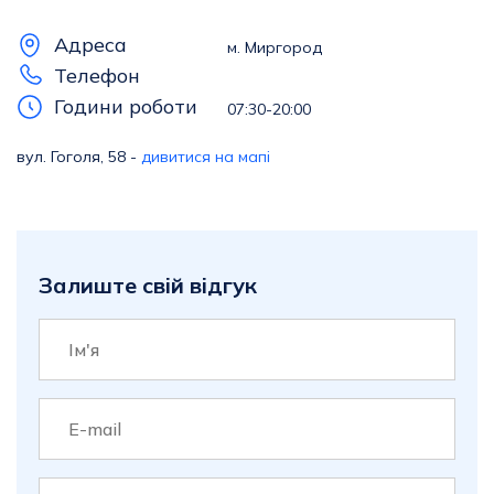
Адреса
м. Миргород
Телефон
Години роботи
07:30-20:00
вул. Гоголя, 58 -
дивитися на мапі
Залиште свій відгук