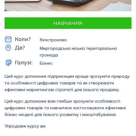
НАВЧАННЯ
Коли?
безстроково
Де?
Миргородська міська територіальна
громада
Галузі:
Бізнес
Цей курс допоможе підприємцям краще зрозуміти природу
та особливості цифрових товарів та як створювати
ефективні маркетингові стратегії для їхнього продажу.
Цей курс допоможе вам глибше зрозуміти особливості
цифрових товарів та навчитися застосовувати ефективні
бізнес-моделі для їхнього розвитку і масштабування.
Упродовж курсу ви: