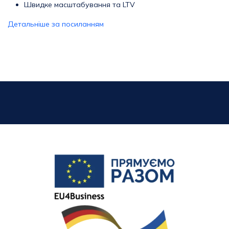
Швидке масштабування та LTV
Детальніше за посиланням