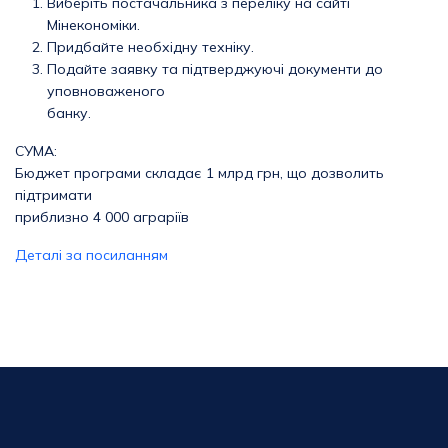
Виберіть постачальника з переліку на сайті
Мінекономіки.
Придбайте необхідну техніку.
Подайте заявку та підтверджуючі документи до
уповноваженого
банку.
СУМА:
Бюджет програми складає 1 млрд грн, що дозволить
підтримати
приблизно 4 000 аграріїв
Деталі за посиланням