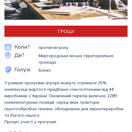
ГРОШІ
Коли?
протягом року
Де?
Миргородська міська територіальна
громада
Галузі:
Бізнес
У рамках програми аграрії можуть отримати 25%
компенсації вартості придбаної сільгосптехніки від 44
виробників з України. Оновлений перелік включає 2289
номенклатурних позицій, серед яких трактори,
грунтообробна техніка, обладнання для зернопереробки
та багато іншого.
Процес участі у програмі: