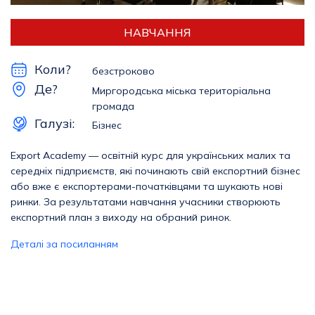
НАВЧАННЯ
Коли?
безстроково
Де?
Миргородська міська територіальна
громада
Галузі:
Бізнес
Export Academy — освітній курс для українських малих та
середніх підприємств, які починають свій експортний бізнес
або вже є експортерами-початківцями та шукають нові
ринки. За результатами навчання учасники створюють
експортний план з виходу на обраний ринок.
Деталі за посиланням